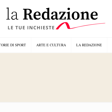
TORIE DI SPORT
ARTE E CULTURA
LA REDAZIONE