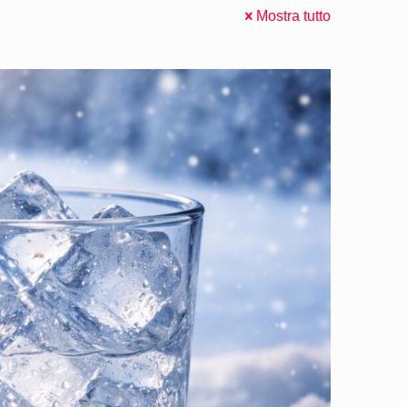
Mostra tutto