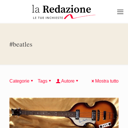
#beatles
Categorie
Tags
Autore
Mostra tutto