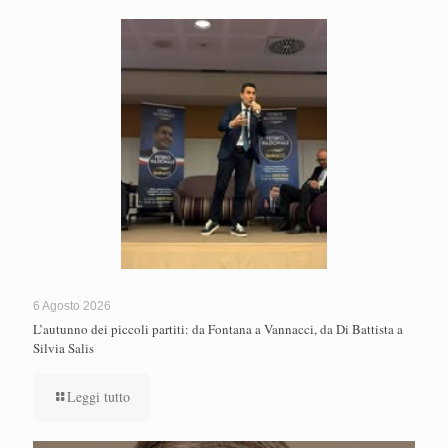
6 Agosto 2026
L’autunno dei piccoli partiti: da Fontana a Vannacci, da Di Battista a
Silvia Salis
Leggi tutto