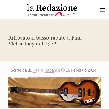
Ritrovato il basso rubato a Paul
McCartney nel 1972
Scritto da
Paolo Trapani
il
16 Febbraio 2024