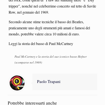
tripper”, nonché nel celeberrimo concerto sul tetto di Savile
Row, nel gennaio del 1969.
Secondo alcune stime tecniche il basso dei Beatles,
praticamente uno degli strumenti più amati e famosi del
mondo, potrebbe valere circa 10 milioni di euro.
Leggi la storia del basso di Paul McCartney
Paul McCartney e la storia del suo iconico basso Hofner
(scomparso nel 1969)
Paolo Trapani
Potrebbe interessarti anche