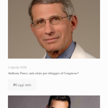
1 Agosto 2026
Anthony Fauci, sarà citato per oltraggio al Congresso?
Leggi tutto