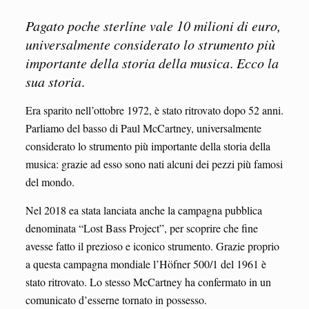
Pagato poche sterline vale 10 milioni di euro,
universalmente considerato lo strumento più
importante della storia della musica
.
Ecco la
sua storia
.
Era sparito nell’ottobre 1972, è stato ritrovato dopo 52 anni.
Parliamo del basso di Paul McCartney, universalmente
considerato lo strumento più importante della storia della
musica: grazie ad esso sono nati alcuni dei pezzi più famosi
del mondo.
Nel 2018 ea stata lanciata anche la campagna pubblica
denominata “Lost Bass Project”, per scoprire che fine
avesse fatto il prezioso e iconico strumento. Grazie proprio
a questa campagna mondiale l’Höfner 500/1 del 1961 è
stato ritrovato. Lo stesso McCartney ha confermato in un
comunicato d’esserne tornato in possesso.