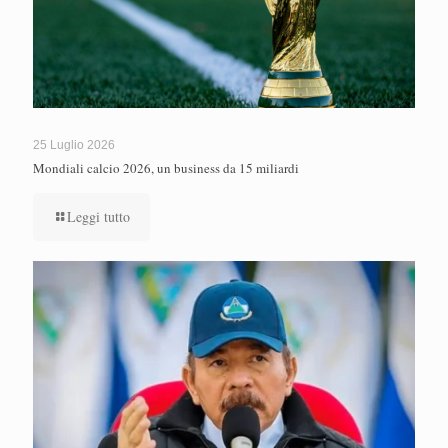
25 Luglio 2026
Mondiali calcio 2026, un business da 15 miliardi
Leggi tutto