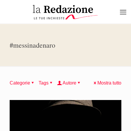
#messinadenaro
Categorie
Tags
Autore
Mostra tutto