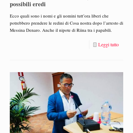
possibili eredi
Ecco quali sono i nomi e gli uomini tutt’ora liberi che
potrebbero prendere le redini di Cosa nostra dopo l’arresto di
Messina Denaro. Anche il nipote di Riina tra i papabili.
Leggi tutto