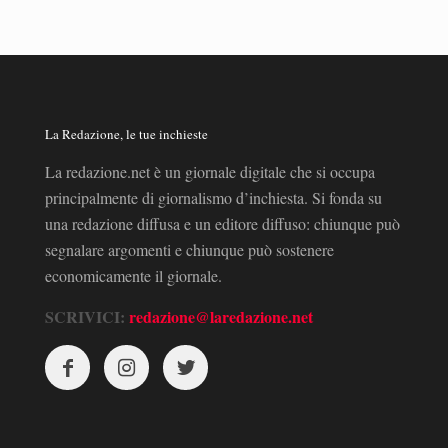
La Redazione, le tue inchieste
La redazione.net è un giornale digitale che si occupa
principalmente di giornalismo d’inchiesta. Si fonda su
una redazione diffusa e un editore diffuso: chiunque può
segnalare argomenti e chiunque può sostenere
economicamente il giornale.
SCRIVICI:
redazione@laredazione.net