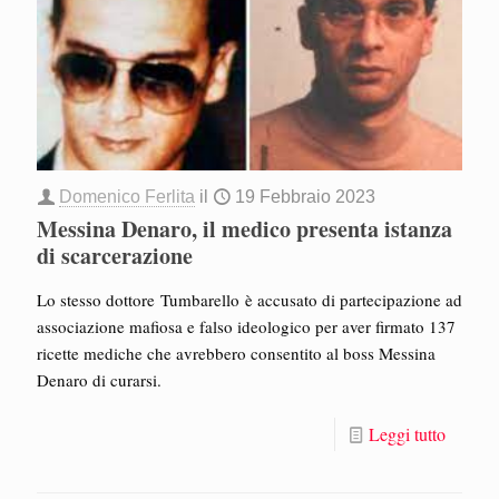
Domenico Ferlita
il
19 Febbraio 2023
Messina Denaro, il medico presenta istanza
di scarcerazione
Lo stesso dottore Tumbarello è accusato di partecipazione ad
associazione mafiosa e falso ideologico per aver firmato 137
ricette mediche che avrebbero consentito al boss Messina
Denaro di curarsi.
Leggi tutto