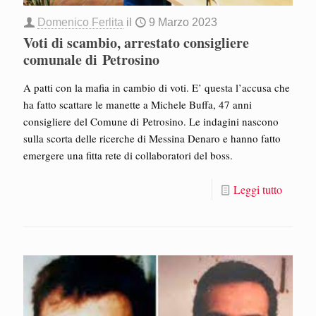
Domenico Ferlita
il
9 Marzo 2023
Voti di scambio, arrestato consigliere
comunale di Petrosino
A patti con la mafia in cambio di voti. E’ questa l’accusa che
ha fatto scattare le manette a Michele Buffa, 47 anni
consigliere del Comune di Petrosino. Le indagini nascono
sulla scorta delle ricerche di Messina Denaro e hanno fatto
emergere una fitta rete di collaboratori del boss.
Leggi tutto