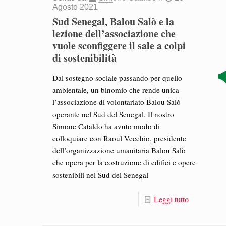
Agosto 2021
Sud Senegal, Balou Salò e la
lezione dell’associazione che
vuole sconfiggere il sale a colpi
di sostenibilità
Dal sostegno sociale passando per quello
ambientale, un binomio che rende unica
l’associazione di volontariato Balou Salò
operante nel Sud del Senegal. Il nostro
Simone Cataldo ha avuto modo di
colloquiare con Raoul Vecchio, presidente
dell’organizzazione umanitaria Balou Salò
che opera per la costruzione di edifici e opere
sostenibili nel Sud del Senegal
Leggi tutto