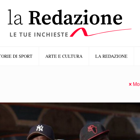
TORIE DI SPORT
ARTE E CULTURA
LA REDAZIONE
Mos