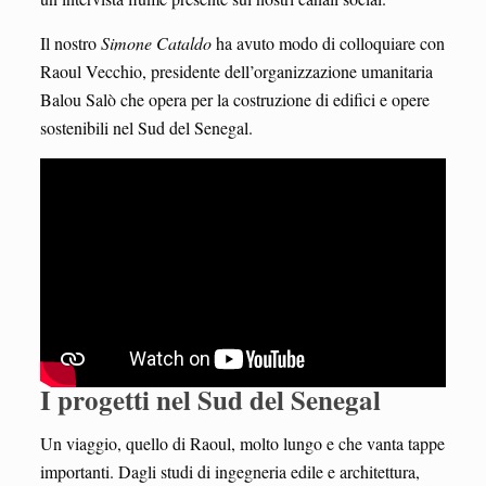
Il nostro
Simone Cataldo
ha avuto modo di colloquiare con
Raoul Vecchio, presidente dell’organizzazione umanitaria
Balou Salò che opera per la costruzione di edifici e opere
sostenibili nel Sud del Senegal.
I progetti nel Sud del Senegal
Un viaggio, quello di Raoul, molto lungo e che vanta tappe
importanti. Dagli studi di ingegneria edile e architettura,