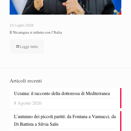
23 Luglio 2026
Il Nicaragua si infuria con l’Italia
Leggi tutto
Articoli recenti
Ucraina: il racconto della dottoressa di Mediterranea
8 Agosto 2026
L’autunno dei piccoli partiti: da Fontana a Vannacci, da
Di Battista a Silvia Salis