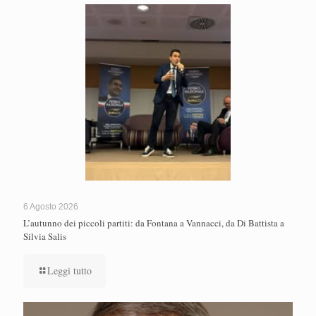
6 Agosto 2026
L’autunno dei piccoli partiti: da Fontana a Vannacci, da Di Battista a
Silvia Salis
Leggi tutto