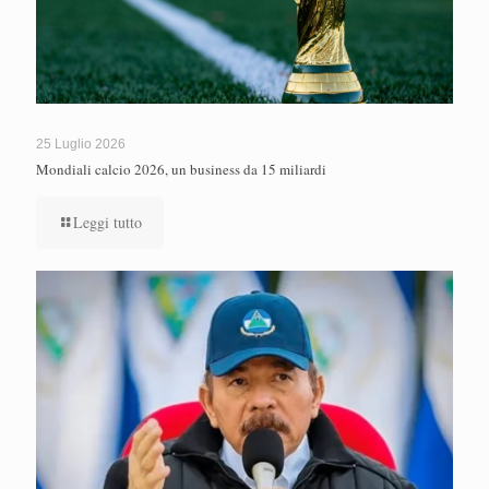
25 Luglio 2026
Mondiali calcio 2026, un business da 15 miliardi
Leggi tutto