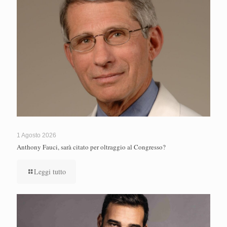
1 Agosto 2026
Anthony Fauci, sarà citato per oltraggio al Congresso?
Leggi tutto