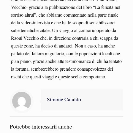
Vecchio, grazie alla pubblicazione del libro “La felicità nel
sorriso altrui”, che abbiamo commentato nella parte finale
della video-intervista e che ha lo scopo di sensibilizzarci
sulle tematiche citate. Un viaggio al contrario operato da
Raoul Vecchio che, in direzione contraria a chi scappa da
queste zone, ha deciso di andarci. Non a caso, ha anche
parlato del fattore migratorio, con le popolazioni locali che
pian piano, grazie anche alle testimonianze di chi ha tentato
la fortuna, sembrerebbero prendere consapevolezza dei
rischi che questi viaggi e queste scelte comportano.
Simone Cataldo
Potrebbe interessarti anche