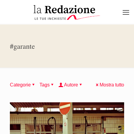
#garante
Categorie
Tags
Autore
Mostra tutto