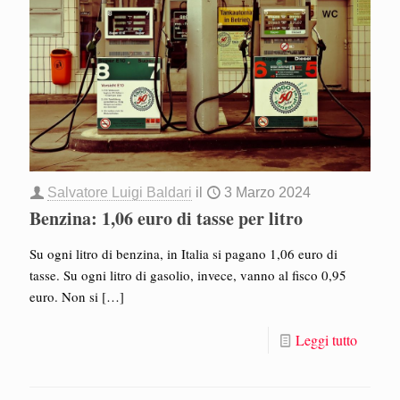
Salvatore Luigi Baldari
il
3 Marzo 2024
Benzina: 1,06 euro di tasse per litro
Su ogni litro di benzina, in Italia si pagano 1,06 euro di
tasse. Su ogni litro di gasolio, invece, vanno al fisco 0,95
euro. Non si
[…]
Leggi tutto