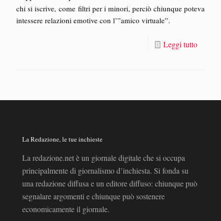
chi si iscrive, come filtri per i minori, perciò chiunque poteva
intessere relazioni emotive con l’”amico virtuale”.
Leggi tutto
La Redazione, le tue inchieste
La redazione.net è un giornale digitale che si occupa
principalmente di giornalismo d’inchiesta. Si fonda su
una redazione diffusa e un editore diffuso: chiunque può
segnalare argomenti e chiunque può sostenere
economicamente il giornale.