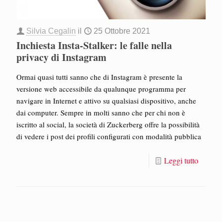
Silvia Cegalin
il
25 Ottobre 2021
Inchiesta Insta-Stalker: le falle nella
privacy di Instagram
Ormai quasi tutti sanno che di Instagram è presente la
versione web accessibile da qualunque programma per
navigare in Internet e attivo su qualsiasi dispositivo, anche
dai computer. Sempre in molti sanno che per chi non è
iscritto al social, la società di Zuckerberg offre la possibilità
di vedere i post dei profili configurati con modalità pubblica
Leggi tutto