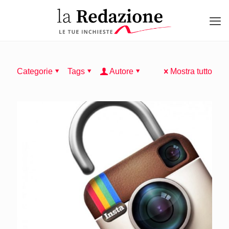
Categorie
Tags
Autore
Mostra tutto