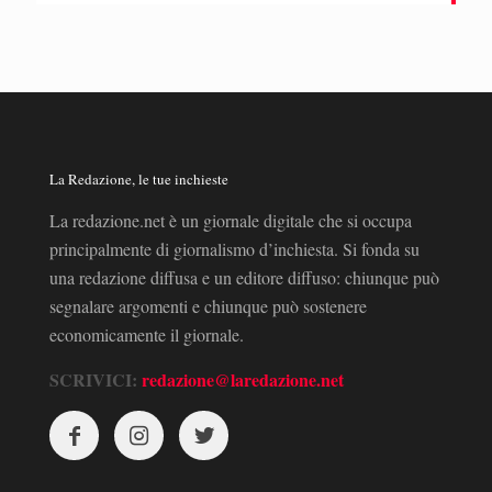
La Redazione, le tue inchieste
La redazione.net è un giornale digitale che si occupa
principalmente di giornalismo d’inchiesta. Si fonda su
una redazione diffusa e un editore diffuso: chiunque può
segnalare argomenti e chiunque può sostenere
economicamente il giornale.
SCRIVICI:
redazione@laredazione.net