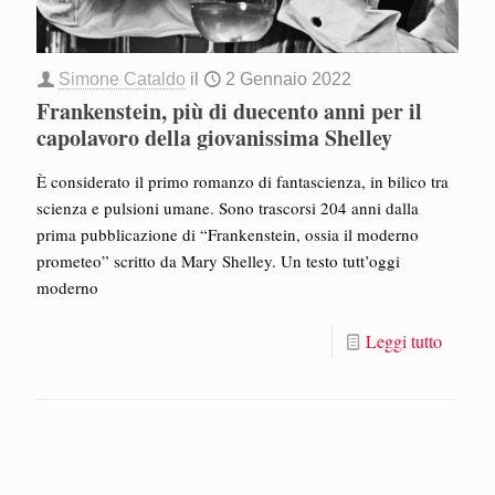
Simone Cataldo
il
2 Gennaio 2022
Frankenstein, più di duecento anni per il
capolavoro della giovanissima Shelley
È considerato il primo romanzo di fantascienza, in bilico tra
scienza e pulsioni umane. Sono trascorsi 204 anni dalla
prima pubblicazione di “Frankenstein, ossia il moderno
prometeo” scritto da Mary Shelley. Un testo tutt’oggi
moderno
Leggi tutto