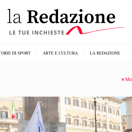
TORIE DI SPORT
ARTE E CULTURA
LA REDAZIONE
Mos