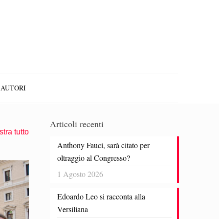
AUTORI
Articoli recenti
tra tutto
Anthony Fauci, sarà citato per
oltraggio al Congresso?
1 Agosto 2026
Edoardo Leo si racconta alla
Versiliana