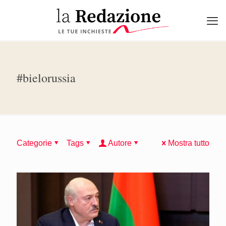
#bielorussia
Categorie
Tags
Autore
Mostra tutto