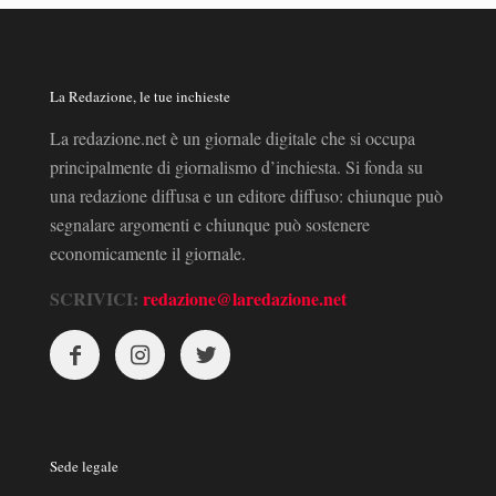
La Redazione, le tue inchieste
La redazione.net è un giornale digitale che si occupa
principalmente di giornalismo d’inchiesta. Si fonda su
una redazione diffusa e un editore diffuso: chiunque può
segnalare argomenti e chiunque può sostenere
economicamente il giornale.
SCRIVICI:
redazione@laredazione.net
Sede legale