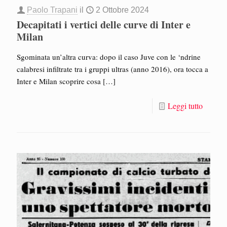
Paolo Trapani
il
2 Ottobre 2024
Decapitati i vertici delle curve di Inter e
Milan
Sgominata un’altra curva: dopo il caso Juve con le ‘ndrine
calabresi infiltrate tra i gruppi ultras (anno 2016), ora tocca a
Inter e Milan scoprire cosa
[…]
Leggi tutto