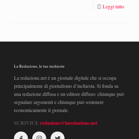
Leggi tutto
La Redazione, le tue inchieste
La redazione.net è un giornale digitale che si occupa
principalmente di giornalismo d’inchiesta. Si fonda su
una redazione diffusa e un editore diffuso: chiunque può
segnalare argomenti e chiunque può sostenere
economicamente il giornale.
SCRIVICI:
redazione@laredazione.net