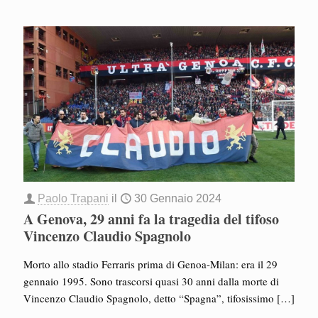
Paolo Trapani
il
30 Gennaio 2024
A Genova, 29 anni fa la tragedia del tifoso
Vincenzo Claudio Spagnolo
Morto allo stadio Ferraris prima di Genoa-Milan: era il 29
gennaio 1995. Sono trascorsi quasi 30 anni dalla morte di
Vincenzo Claudio Spagnolo, detto “Spagna”, tifosissimo
[…]