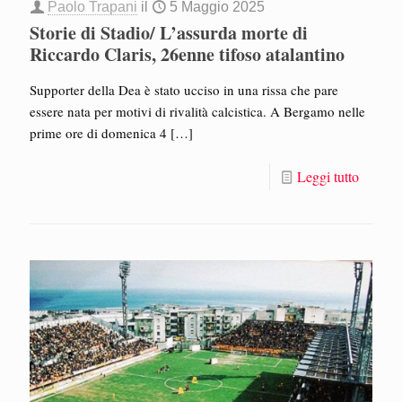
Paolo Trapani
il
5 Maggio 2025
Storie di Stadio/ L’assurda morte di
Riccardo Claris, 26enne tifoso atalantino
Supporter della Dea è stato ucciso in una rissa che pare
essere nata per motivi di rivalità calcistica. A Bergamo nelle
prime ore di domenica 4
[…]
Leggi tutto