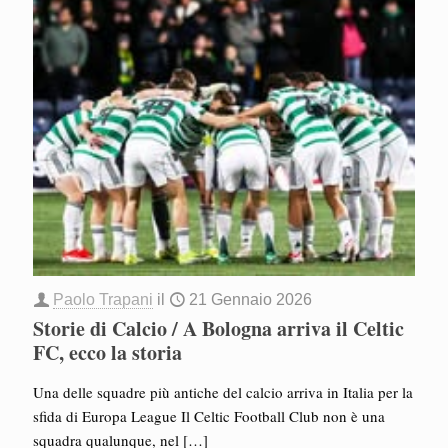
Paolo Trapani
il
21 Gennaio 2026
Storie di Calcio / A Bologna arriva il Celtic
FC, ecco la storia
Una delle squadre più antiche del calcio arriva in Italia per la
sfida di Europa League Il Celtic Football Club non è una
squadra qualunque, nel
[…]