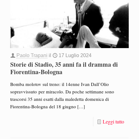
Paolo Trapani
il
17 Luglio 2024
Storie di Stadio, 35 anni fa il dramma di
Fiorentina-Bologna
Bomba molotov sul treno: il 14enne Ivan Dall’Olio
sopravvissuto per miracolo. Da poche settimane sono
trascorsi 35 anni esatti dalla maledetta domenica di
Fiorentina-Bologna del 18 giugno
[…]
Leggi tutto