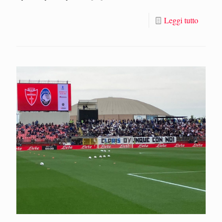
Leggi tutto