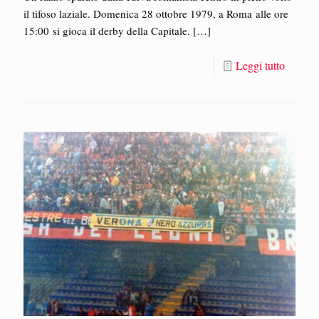
il tifoso laziale. Domenica 28 ottobre 1979, a Roma alle ore
15:00 si gioca il derby della Capitale.
[…]
Leggi tutto