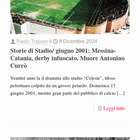
Paolo Trapani
il
8 Dicembre 2024
Storie di Stadio/ giugno 2001: Messina-
Catania, derby infuocato. Muore Antonino
Currò
Ventitré anni fa il dramma allo stadio “Celeste”, tifoso
peloritano colpito da un grosso petardo. Domenica 17
giugno 2001, mentre gran parte del pubblico di calcio
[…]
Leggi tutto