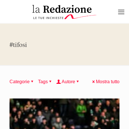
#tifosi
Categorie
Tags
Autore
Mostra tutto