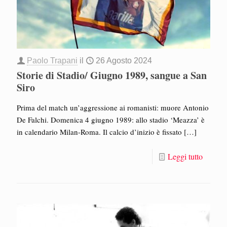
Paolo Trapani
il
26 Agosto 2024
Storie di Stadio/ Giugno 1989, sangue a San
Siro
Prima del match un’aggressione ai romanisti: muore Antonio
De Falchi. Domenica 4 giugno 1989: allo stadio ‘Meazza’ è
in calendario Milan-Roma. Il calcio d’inizio è fissato
[…]
Leggi tutto