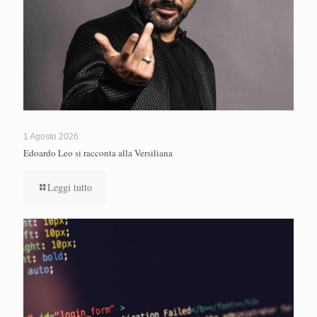
1 Agosto 2026
Edoardo Leo si racconta alla Versiliana
Leggi tutto