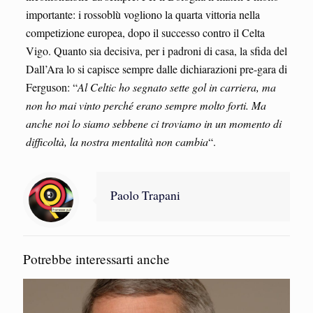
importante: i rossoblù vogliono la quarta vittoria nella
competizione europea, dopo il successo contro il Celta
Vigo. Quanto sia decisiva, per i padroni di casa, la sfida del
Dall’Ara lo si capisce sempre dalle dichiarazioni pre-gara di
Ferguson: “
Al Celtic ho segnato sette gol in carriera, ma
non ho mai vinto perché erano sempre molto forti. Ma
anche noi lo siamo sebbene ci troviamo in un momento di
difficoltà, la nostra mentalità non cambia
“.
Paolo Trapani
Potrebbe interessarti anche