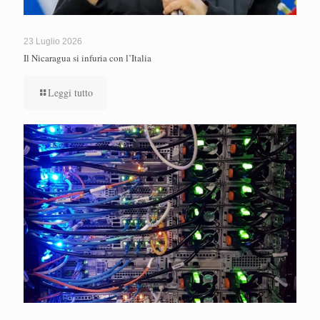
23 Luglio 2026
Il Nicaragua si infuria con l’Italia
Leggi tutto