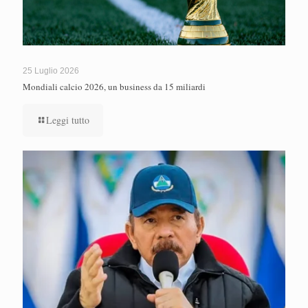
25 Luglio 2026
Mondiali calcio 2026, un business da 15 miliardi
Leggi tutto