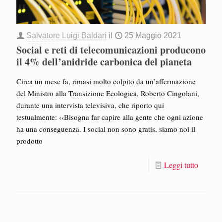
Salvatore Luigi Baldari
il
25 Maggio 2021
Social e reti di telecomunicazioni producono
il 4% dell’anidride carbonica del pianeta
Circa un mese fa, rimasi molto colpito da un’affermazione
del Ministro alla Transizione Ecologica, Roberto Cingolani,
durante una intervista televisiva, che riporto qui
testualmente: ‹‹Bisogna far capire alla gente che ogni azione
ha una conseguenza. I social non sono gratis, siamo noi il
prodotto
Leggi tutto