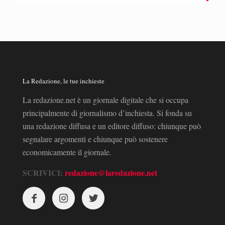
La Redazione, le tue inchieste
La redazione.net è un giornale digitale che si occupa
principalmente di giornalismo d’inchiesta. Si fonda su
una redazione diffusa e un editore diffuso: chiunque può
segnalare argomenti e chiunque può sostenere
economicamente il giornale.
SCRIVICI:
redazione@laredazione.net