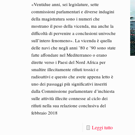
«Ventidue anni, sei legislature, sette
commissioni parlamentari e diverse indagini
della magistratura sono i numeri che
mostrano il peso della vicenda, ma anche la
difficoltà di pervenire a conclusioni univoche
sull’intero fenomeno». La vicenda è quella
delle navi che negli anni ’80 e ’90 sono state
fatte affondare nel Mediterraneo o erano
dirette verso i Paesi del Nord Africa per
smaltire illecitamente rifiuti tossici e
radioattivi e questo che avete appena letto è
uno dei passaggi più significativi inseriti
dalla Commissione parlamentare d’inchiesta
sulle attività illecite connesse al ciclo dei
rifiuti nella sua relazione conclusiva del
febbraio 2018
Leggi tutto