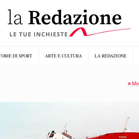
TORIE DI SPORT
ARTE E CULTURA
LA REDAZIONE
Mos