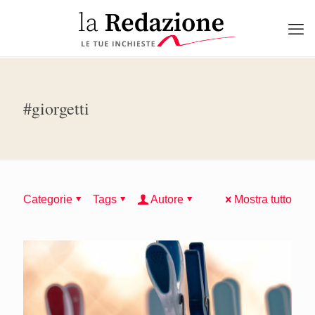
#giorgetti
Categorie
Tags
Autore
Mostra tutto