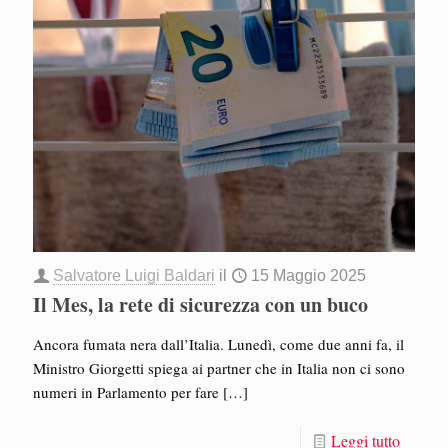
Salvatore Luigi Baldari
il
15 Maggio 2025
Il Mes, la rete di sicurezza con un buco
Ancora fumata nera dall’Italia. Lunedì, come due anni fa, il
Ministro Giorgetti spiega ai partner che in Italia non ci sono
numeri in Parlamento per fare
[…]
Leggi tutto