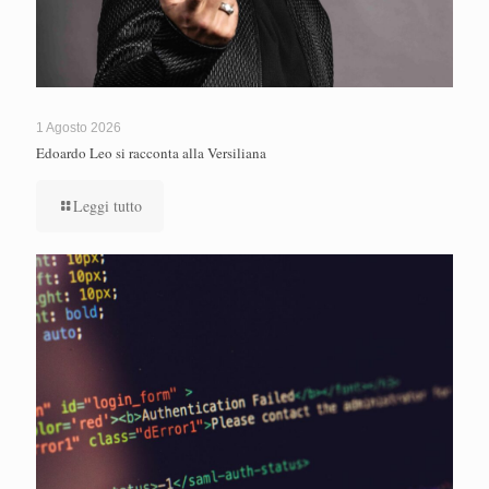
1 Agosto 2026
Edoardo Leo si racconta alla Versiliana
Leggi tutto