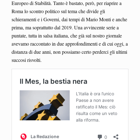
Europeo di Stabilità. Tanto è bastato, però, per riaprire a
Roma lo scontro politico sul tema che divide gli
schieramenti e i Governi, dai tempi di Mario Monti e anche
prima, ma soprattutto dal 2019. Una avvincente serie a
puntate, tutta in salsa italiana, che già sul nostro giornale
avevamo raccontato in due approfondimenti e di cui oggi, a
distanza di due anni, non possiamo certo perderci gli ultimi
succosi risvolti.