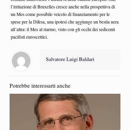
l’irritazione di Bruxelles cresce anche nella prospettiva di
un Mes come possibile veicolo di finanziamento per le
spese per la Difesa, una ipotesi che aggiunge un bestia nera
all’altra: il Mes al riarmo, visto con gli occhi dei sedicenti
pacifisti euroscettici.
Salvatore Luigi Baldari
Potrebbe interessarti anche