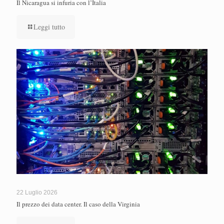
Il Nicaragua si infuria con l’Italia
Leggi tutto
22 Luglio 2026
Il prezzo dei data center. Il caso della Virginia