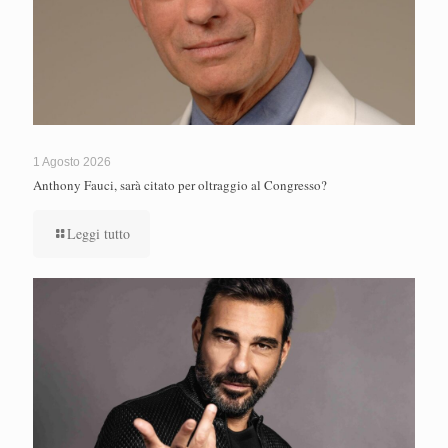
1 Agosto 2026
Anthony Fauci, sarà citato per oltraggio al Congresso?
Leggi tutto