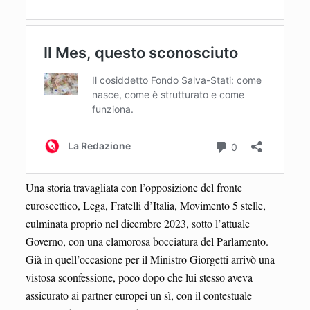
Una storia travagliata con l’opposizione del fronte
euroscettico, Lega, Fratelli d’Italia, Movimento 5 stelle,
culminata proprio nel dicembre 2023, sotto l’attuale
Governo, con una clamorosa bocciatura del Parlamento.
Già in quell’occasione per il Ministro Giorgetti arrivò una
vistosa sconfessione, poco dopo che lui stesso aveva
assicurato ai partner europei un sì, con il contestuale