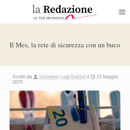
Il Mes, la rete di sicurezza con un buco
Scritto da
Salvatore Luigi Baldari
il
15 Maggio
2025