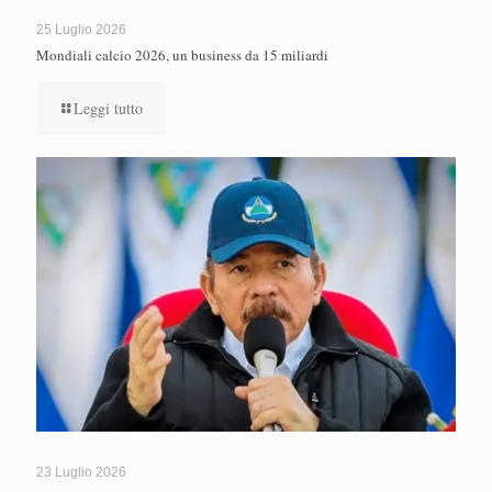
25 Luglio 2026
Mondiali calcio 2026, un business da 15 miliardi
Leggi tutto
23 Luglio 2026