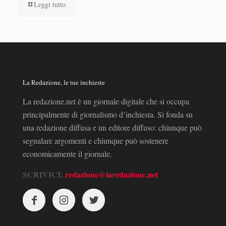
Leggi tutto
La Redazione, le tue inchieste
La redazione.net è un giornale digitale che si occupa
principalmente di giornalismo d’inchiesta. Si fonda su
una redazione diffusa e un editore diffuso: chiunque può
segnalare argomenti e chiunque può sostenere
economicamente il giornale.
SCRIVICI:
redazione@laredazione.net