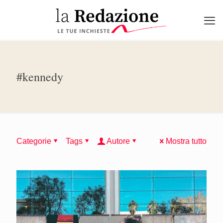
#kennedy
Categorie
Tags
Autore
Mostra tutto