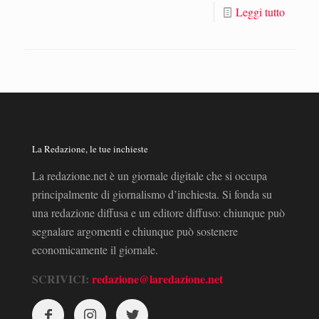
Leggi tutto
La Redazione, le tue inchieste
La redazione.net è un giornale digitale che si occupa
principalmente di giornalismo d’inchiesta. Si fonda su
una redazione diffusa e un editore diffuso: chiunque può
segnalare argomenti e chiunque può sostenere
economicamente il giornale.
SCRIVICI:
redazione@laredazione.net