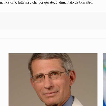
 storia, tuttavia e che per questo, è alimentato da ben altro.