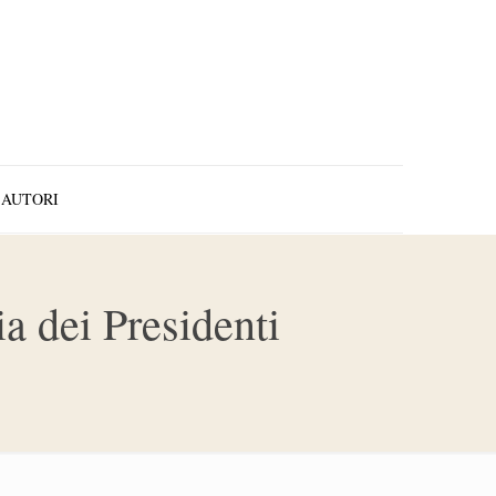
AUTORI
a dei Presidenti