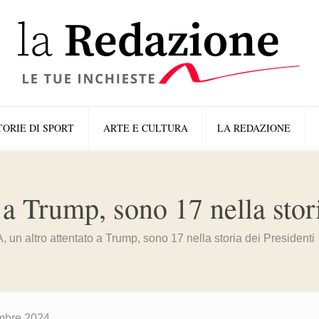
TORIE DI SPORT
ARTE E CULTURA
LA REDAZIONE
 a Trump, sono 17 nella stori
 un altro attentato a Trump, sono 17 nella storia dei Presidenti
mbre 2024