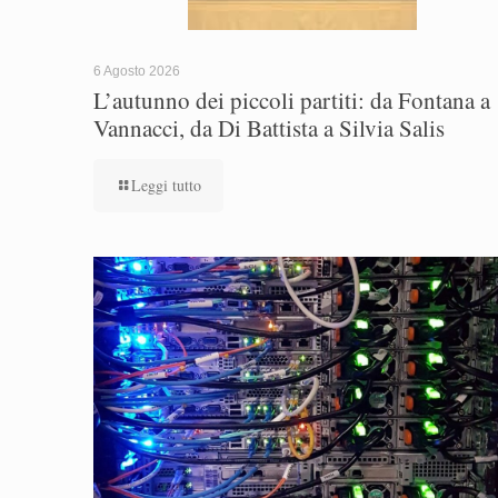
6 Agosto 2026
L’autunno dei piccoli partiti: da Fontana a
Vannacci, da Di Battista a Silvia Salis
Leggi tutto