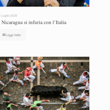
 Luglio 2026
l Nicaragua si infuria con l’Italia
Leggi tutto