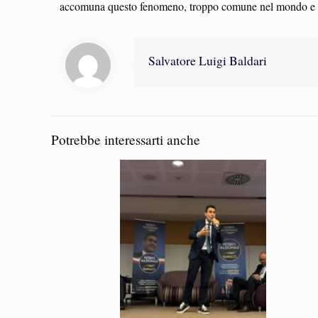
accomuna questo fenomeno, troppo comune nel mondo e nella
Salvatore Luigi Baldari
Potrebbe interessarti anche