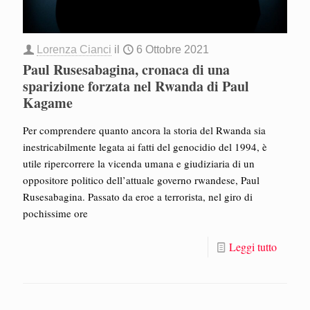
Lorenza Cianci
il
6 Ottobre 2021
Paul Rusesabagina, cronaca di una
sparizione forzata nel Rwanda di Paul
Kagame
Per comprendere quanto ancora la storia del Rwanda sia
inestricabilmente legata ai fatti del genocidio del 1994, è
utile ripercorrere la vicenda umana e giudiziaria di un
oppositore politico dell’attuale governo rwandese, Paul
Rusesabagina. Passato da eroe a terrorista, nel giro di
pochissime ore
Leggi tutto