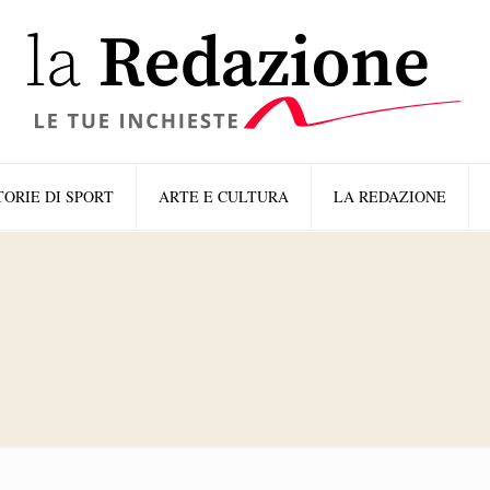
TORIE DI SPORT
ARTE E CULTURA
LA REDAZIONE