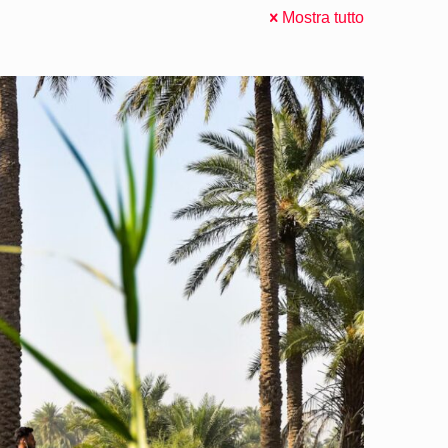
Mostra tutto