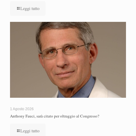
Leggi tutto
1 Agosto 2026
Anthony Fauci, sarà citato per oltraggio al Congresso?
Leggi tutto