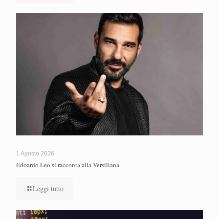
1 Agosto 2026
Edoardo Leo si racconta alla Versiliana
Leggi tutto