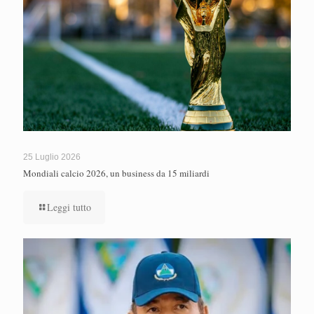
25 Luglio 2026
Mondiali calcio 2026, un business da 15 miliardi
Leggi tutto