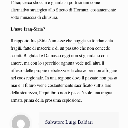
L’Iraq cerca sbocchi e guarda ai porti siriani come
alternativa strategica allo Stretto di Hormuz, costantemente
sotto minaccia di chiusura.
L’asse Iraq-Siria?
Il rapporto Iraq-Siria è un asse che poggia su fondamenta
fragili, fatte di macerie e di un passato che non concede
sconti. Baghdad e Damasco oggi non si guardano con
amore, ma con lo specchio: ognuna vede nell’altra il
riflesso delle proprie debolezza e la chiave per non affogare
nel caos regionale. In una regione dove il passato non passa
mai e il futuro viene costantemente sacrificato sull’altare
della sicurezza, l’equilibrio non è pace, è solo una tregua
armata prima della prossima esplosione.
Salvatore Luigi Baldari