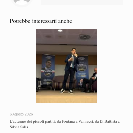
Potrebbe interessarti anche
6 Agosto 2026
L’autunno dei piccoli partiti: da Fontana a Vannacci, da Di Battista a
Silvia Salis