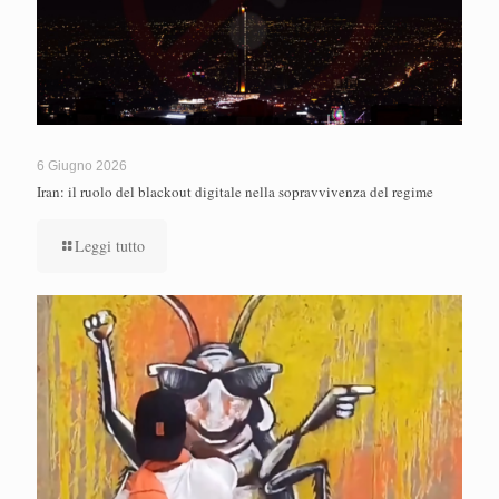
6 Giugno 2026
Iran: il ruolo del blackout digitale nella sopravvivenza del regime
Leggi tutto