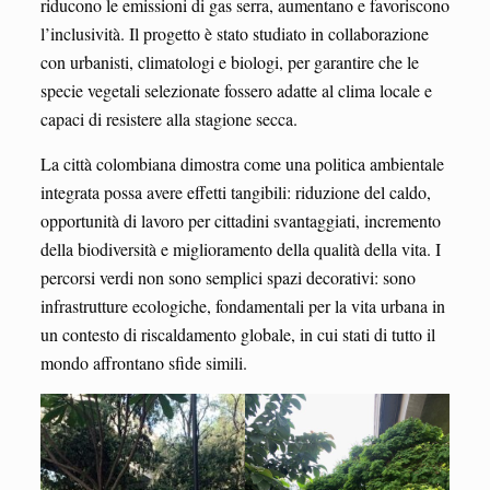
riducono le emissioni di gas serra, aumentano e favoriscono
l’inclusività. Il progetto è stato studiato in collaborazione
con urbanisti, climatologi e biologi, per garantire che le
specie vegetali selezionate fossero adatte al clima locale e
capaci di resistere alla stagione secca.
La città colombiana dimostra come una politica ambientale
integrata possa avere effetti tangibili: riduzione del caldo,
opportunità di lavoro per cittadini svantaggiati, incremento
della biodiversità e miglioramento della qualità della vita. I
percorsi verdi non sono semplici spazi decorativi: sono
infrastrutture ecologiche, fondamentali per la vita urbana in
un contesto di riscaldamento globale, in cui stati di tutto il
mondo affrontano sfide simili.