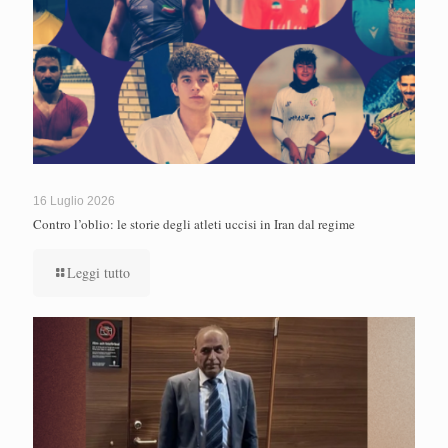
16 Luglio 2026
Contro l’oblio: le storie degli atleti uccisi in Iran dal regime
Leggi tutto