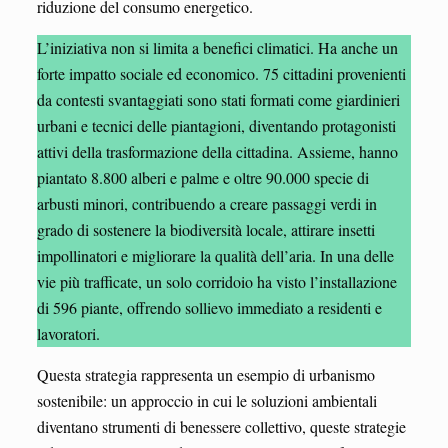
riduzione del consumo energetico.
L’iniziativa non si limita a benefici climatici. Ha anche un
forte impatto sociale ed economico. 75 cittadini provenienti
da contesti svantaggiati sono stati formati come giardinieri
urbani e tecnici delle piantagioni, diventando protagonisti
attivi della trasformazione della cittadina. Assieme, hanno
piantato 8.800 alberi e palme e oltre 90.000 specie di
arbusti minori, contribuendo a creare passaggi verdi in
grado di sostenere la biodiversità locale, attirare insetti
impollinatori e migliorare la qualità dell’aria. In una delle
vie più trafficate, un solo corridoio ha visto l’installazione
di 596 piante, offrendo sollievo immediato a residenti e
lavoratori.
Questa strategia rappresenta un esempio di urbanismo
sostenibile: un approccio in cui le soluzioni ambientali
diventano strumenti di benessere collettivo, queste strategie