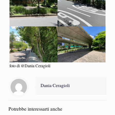
foto di @Dania Ceragioli
Dania Ceragioli
Potrebbe interessarti anche