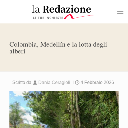
Colombia, Medellín e la lotta degli
alberi
Scritto da
Dania Ceragioli
il
4 Febbraio 2026