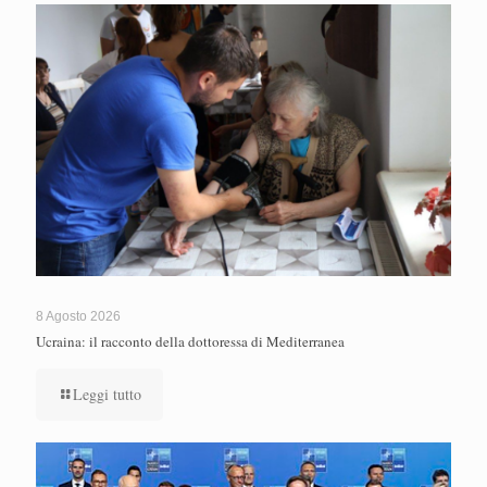
8 Agosto 2026
Ucraina: il racconto della dottoressa di Mediterranea
Leggi tutto