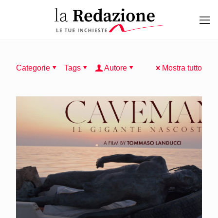
Categorie
Tags
Autore
Mostra tutto