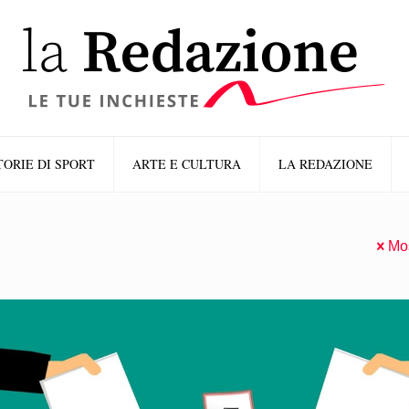
TORIE DI SPORT
ARTE E CULTURA
LA REDAZIONE
Mos