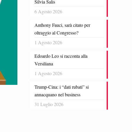
Silvia Salis
6 Agosto 2026
Anthony Fauci, sarà citato per
oltraggio al Congresso?
1 Agosto 2026
Edoardo Leo si racconta alla
Versiliana
1 Agosto 2026
Trump-Cina: i “dati rubati” si
annacquano nel business
31 Luglio 2026