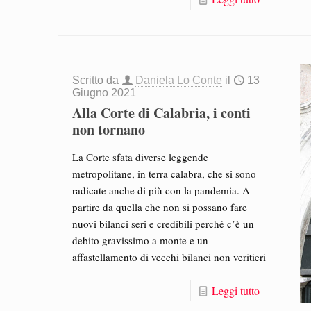
Scritto da
Daniela Lo Conte
il
13
Giugno 2021
Alla Corte di Calabria, i conti
non tornano
La Corte sfata diverse leggende
metropolitane, in terra calabra, che si sono
radicate anche di più con la pandemia. A
partire da quella che non si possano fare
nuovi bilanci seri e credibili perché c’è un
debito gravissimo a monte e un
affastellamento di vecchi bilanci non veritieri
Leggi tutto