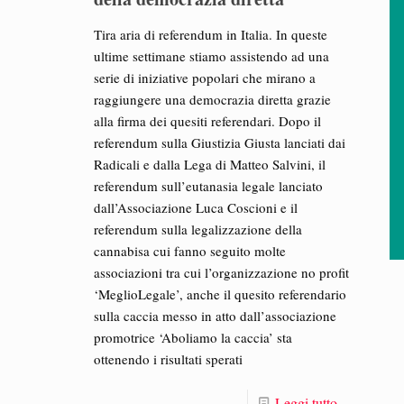
Tira aria di referendum in Italia. In queste
ultime settimane stiamo assistendo ad una
serie di iniziative popolari che mirano a
raggiungere una democrazia diretta grazie
alla firma dei quesiti referendari. Dopo il
referendum sulla Giustizia Giusta lanciati dai
Radicali e dalla Lega di Matteo Salvini, il
referendum sull’eutanasia legale lanciato
dall’Associazione Luca Coscioni e il
referendum sulla legalizzazione della
cannabisa cui fanno seguito molte
associazioni tra cui l’organizzazione no profit
‘MeglioLegale’, anche il quesito referendario
sulla caccia messo in atto dall’associazione
promotrice ‘Aboliamo la caccia’ sta
ottenendo i risultati sperati
Leggi tutto