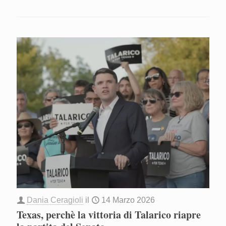
Dania Ceragioli
il
14 Marzo 2026
Texas, perchè la vittoria di Talarico riapre