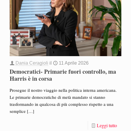
Dania Ceragioli
il
11 Aprile 2026
Democratici- Primarie fuori controllo, ma
Harris è in corsa
Prosegue il nostro viaggio nella politica interna americana.
Le primarie democratiche di metà mandato si stanno
trasformando in qualcosa di più complesso rispetto a una
semplice
[…]
Leggi tutto