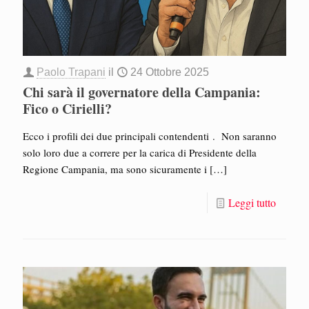
Paolo Trapani
il
24 Ottobre 2025
Chi sarà il governatore della Campania:
Fico o Cirielli?
Ecco i profili dei due principali contendenti . Non saranno
solo loro due a correre per la carica di Presidente della
Regione Campania, ma sono sicuramente i
[…]
Leggi tutto