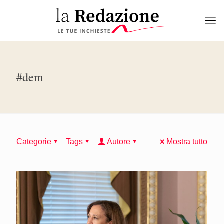
#dem
Categorie
Tags
Autore
Mostra tutto