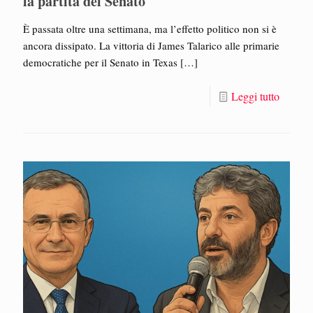
la partita del Senato
È passata oltre una settimana, ma l’effetto politico non si è
ancora dissipato. La vittoria di James Talarico alle primarie
democratiche per il Senato in Texas
[…]
Leggi tutto