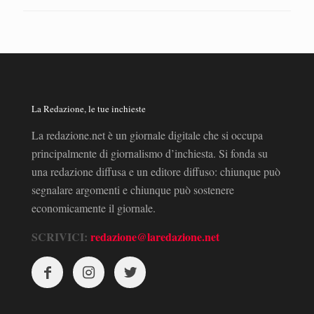
La Redazione, le tue inchieste
La redazione.net è un giornale digitale che si occupa
principalmente di giornalismo d’inchiesta. Si fonda su
una redazione diffusa e un editore diffuso: chiunque può
segnalare argomenti e chiunque può sostenere
economicamente il giornale.
SCRIVICI:
redazione@laredazione.net