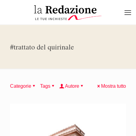
#trattato del quirinale
Categorie
Tags
Autore
Mostra tutto