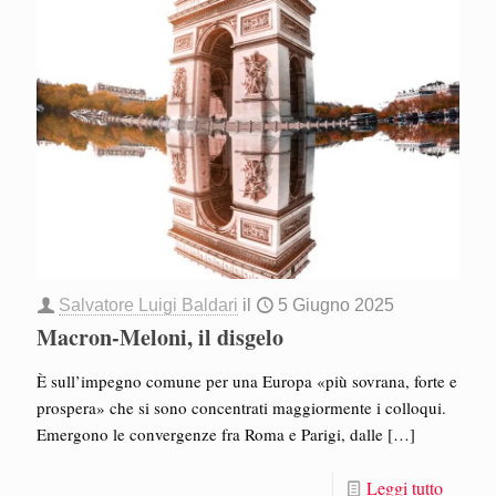
Salvatore Luigi Baldari
il
5 Giugno 2025
Macron-Meloni, il disgelo
È sull’impegno comune per una Europa «più sovrana, forte e
prospera» che si sono concentrati maggiormente i colloqui.
Emergono le convergenze fra Roma e Parigi, dalle
[…]
Leggi tutto