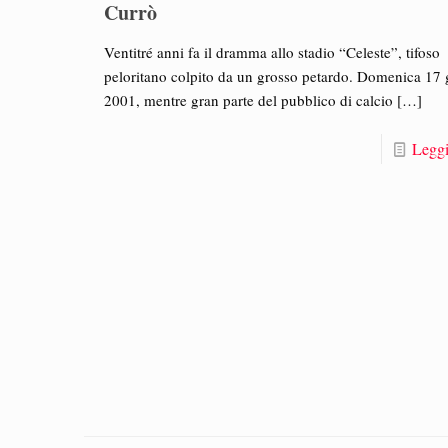
Currò
Ventitré anni fa il dramma allo stadio “Celeste”, tifoso
peloritano colpito da un grosso petardo. Domenica 17
2001, mentre gran parte del pubblico di calcio
[…]
Leggi