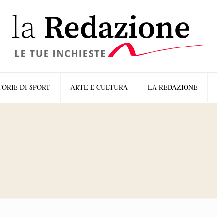
TORIE DI SPORT
ARTE E CULTURA
LA REDAZIONE