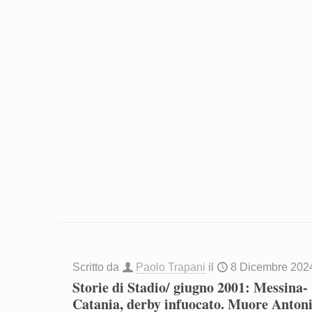
Scritto da
Paolo Trapani
il
8 Dicembre 202
Storie di Stadio/ giugno 2001: Messina-
Catania, derby infuocato. Muore Anton