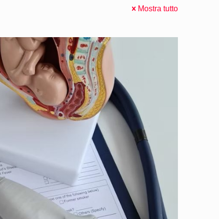
Mostra tutto