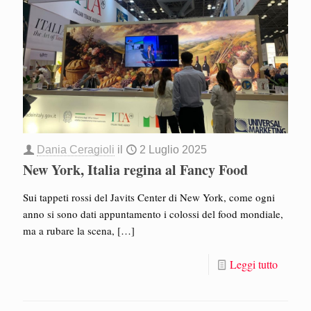
Dania Ceragioli
il
2 Luglio 2025
New York, Italia regina al Fancy Food
Sui tappeti rossi del Javits Center di New York, come ogni
anno si sono dati appuntamento i colossi del food mondiale,
ma a rubare la scena,
[…]
Leggi tutto