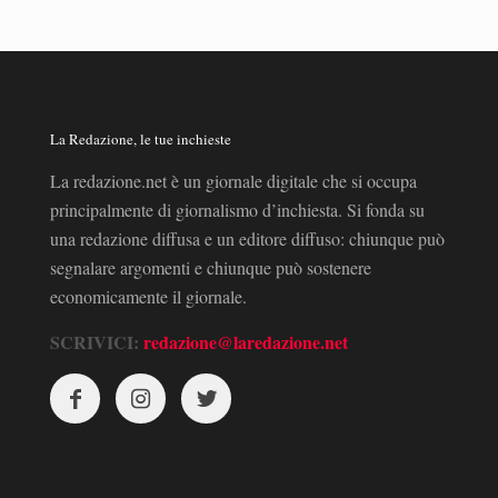
La Redazione, le tue inchieste
La redazione.net è un giornale digitale che si occupa
principalmente di giornalismo d’inchiesta. Si fonda su
una redazione diffusa e un editore diffuso: chiunque può
segnalare argomenti e chiunque può sostenere
economicamente il giornale.
SCRIVICI:
redazione@laredazione.net