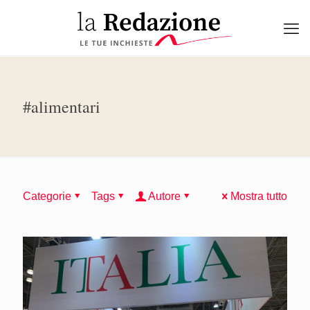
#alimentari
Categorie
Tags
Autore
Mostra tutto