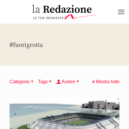
#fuorigrotta
Categorie
Tags
Autore
Mostra tutto