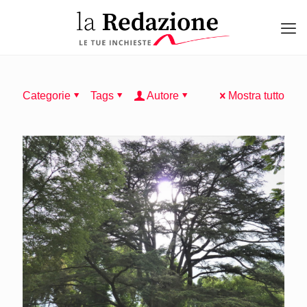
Categorie
Tags
Autore
Mostra tutto