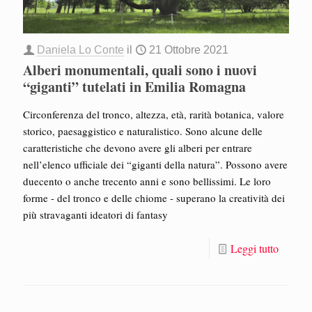
Daniela Lo Conte
il
21 Ottobre 2021
Alberi monumentali, quali sono i nuovi
“giganti” tutelati in Emilia Romagna
Circonferenza del tronco, altezza, età, rarità botanica, valore
storico, paesaggistico e naturalistico. Sono alcune delle
caratteristiche che devono avere gli alberi per entrare
nell’elenco ufficiale dei “giganti della natura”. Possono avere
duecento o anche trecento anni e sono bellissimi. Le loro
forme - del tronco e delle chiome - superano la creatività dei
più stravaganti ideatori di fantasy
Leggi tutto