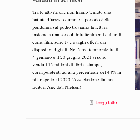
Tra le attività che non hanno temuto una
battuta d’arresto durante il periodo della
pandemia sul podio troviamo la lettura,
insieme a una serie di intrattenimenti culturali
come film, serie tv e svaghi offerti dai
dispositivi digitali. Nell’arco temporale tra il
4 gennaio e il 20 giugno 2021 si sono
venduti 15 milioni di libri a stampa,
corrispondenti ad una percentuale del 44% in
più rispetto al 2020 (Associazione Italiana
Editori-Aie, dati Nielsen)
Leggi tutto