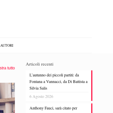
AUTORI
Articoli recenti
tra tutto
L’autunno dei piccoli partiti: da
Fontana a Vannacci, da Di Battista a
Silvia Salis
6 Agosto 2026
Anthony Fauci, sarà citato per