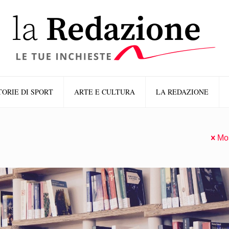
TORIE DI SPORT
ARTE E CULTURA
LA REDAZIONE
Mos