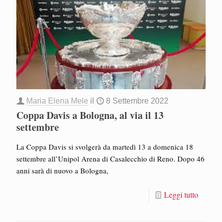
Maria Elena Mele
il
8 Settembre 2022
Coppa Davis a Bologna, al via il 13
settembre
La Coppa Davis si svolgerà da martedì 13 a domenica 18
settembre all’Unipol Arena di Casalecchio di Reno. Dopo 46
anni sarà di nuovo a Bologna,
Leggi tutto