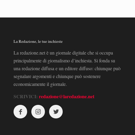
La Redazione, le tue inchieste
La redazione.net è un giornale digitale che si occupa
principalmente di giornalismo d’inchiesta. Si fonda su
una redazione diffusa e un editore diffuso: chiunque può
segnalare argomenti e chiunque può sostenere
economicamente il giornale.
SCRIVICI:
redazione@laredazione.net