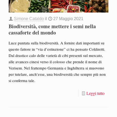
Simone Cataldo
il
27 Maggio 2021
Biodiversità, come mettere i semi nella
cassaforte del mondo
Luce puntata sulla biodiversità. A fornire dati importanti su
questo fattore in “via d’estinzione” ci ha pensato Coldiretti.
Dal drastico calo delle varietà di cibi presenti sul mercato,
alle avances cinesi verso il colosso che prende il nome di
Verisem. Nel frattempo Germania e Inghilterra si muovono
per tutelare, anch’esse, una biodiversità che sempre più non
si conferma tale.
Leggi tutto