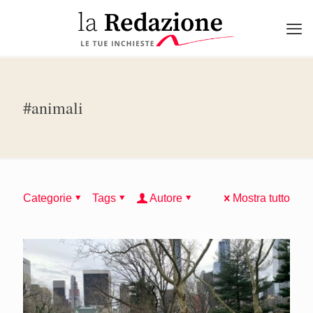
#animali
Categorie
Tags
Autore
Mostra tutto