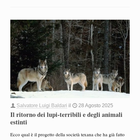
Salvatore Luigi Baldari
il
28 Agosto 2025
Il ritorno dei lupi-terribili e degli animali
estinti
Ecco qual è il progetto della società texana che ha già fatto