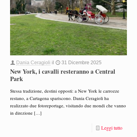
Dania Ceragioli
il
31 Dicembre 2025
New York, i cavalli resteranno a Central
Park
Stessa tradizione, destini opposti: a New York le carrozze
restano, a Cartagena spariscono. Dania Ceragioli ha
realizzato due fotoreportage, visitando due mondi che vanno
in direzione
[…]
Leggi tutto