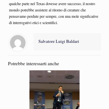
qualche parte nel Texas dovesse avere successo, il nostro
mondo potrebbe assistere al ritorno di creature che
pensavamo perdute per sempre, con una mole significative
di interrogativi etici e scientifici.
Salvatore Luigi Baldari
Potrebbe interessarti anche