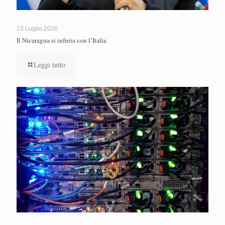
23 Luglio 2026
Il Nicaragua si infuria con l’Italia
Leggi tutto