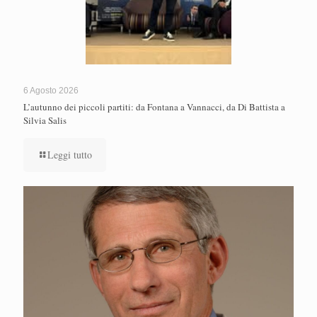
6 Agosto 2026
L’autunno dei piccoli partiti: da Fontana a Vannacci, da Di Battista a
Silvia Salis
Leggi tutto