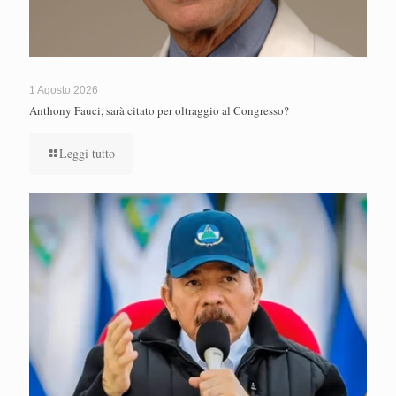
1 Agosto 2026
Anthony Fauci, sarà citato per oltraggio al Congresso?
Leggi tutto