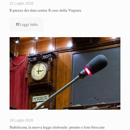
22 Luglio 2026
Il prezzo dei data center. Il caso della Virginia
Leggi tutto
18 Luglio 2026
Stabilicum, la nuova legge elettorale: premio e liste bloccate