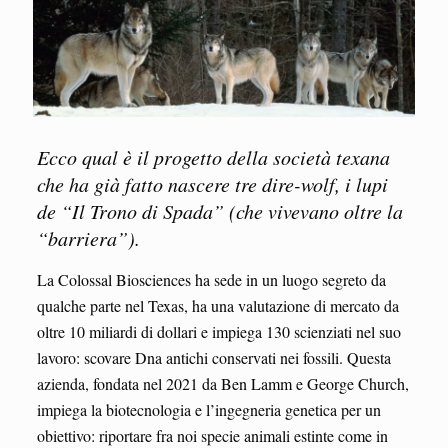
Ecco qual è il progetto della società texana
che ha già fatto nascere tre dire-wolf, i lupi
de “Il Trono di Spada” (che vivevano oltre la
“barriera”).
La Colossal Biosciences ha sede in un luogo segreto da
qualche parte nel Texas, ha una valutazione di mercato da
oltre 10 miliardi di dollari e impiega 130 scienziati nel suo
lavoro: scovare Dna antichi conservati nei fossili. Questa
azienda, fondata nel 2021 da Ben Lamm e George Church,
impiega la biotecnologia e l’ingegneria genetica per un
obiettivo: riportare fra noi specie animali estinte come in