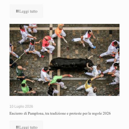
Leggi tutto
10 Luglio 2026
Encierro di Pamplona, tra tradizione e proteste per le regole 2026
Leggi tutto