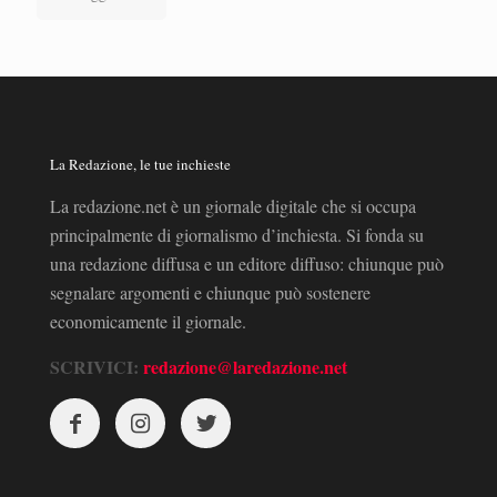
La Redazione, le tue inchieste
La redazione.net è un giornale digitale che si occupa
principalmente di giornalismo d’inchiesta. Si fonda su
una redazione diffusa e un editore diffuso: chiunque può
segnalare argomenti e chiunque può sostenere
economicamente il giornale.
SCRIVICI:
redazione@laredazione.net