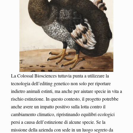
La Colossal Biosciences tuttavia punta a utilizzare la
tecnologia dell’editing genetico non solo per riportare
indietro animali estinti, ma anche per aiutare specie in vita a
rischio estinzione. In questo contesto, il progetto potrebbe
anche avere un impatto positivo sulla lotta contro il
cambiamento climatico, ripristinando equilibri ecologici
persi a causa dell’estinzione di alcune specie. Se la
missione della azienda con sede in un luogo segreto da