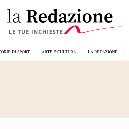
TORIE DI SPORT
ARTE E CULTURA
LA REDAZIONE