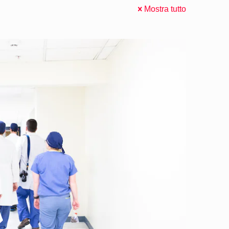
Mostra tutto