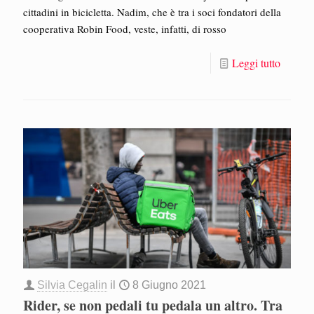
cittadini in bicicletta. Nadim, che è tra i soci fondatori della
cooperativa Robin Food, veste, infatti, di rosso
Leggi tutto
Silvia Cegalin
il
8 Giugno 2021
Rider, se non pedali tu pedala un altro. Tra