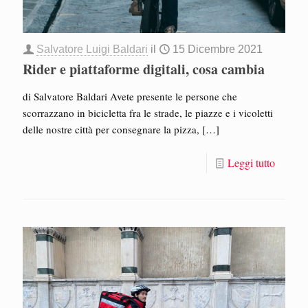
Salvatore Luigi Baldari
il
15 Dicembre 2021
Rider e piattaforme digitali, cosa cambia
di Salvatore Baldari Avete presente le persone che
scorrazzano in bicicletta fra le strade, le piazze e i vicoletti
delle nostre città per consegnare la pizza,
[…]
Leggi tutto