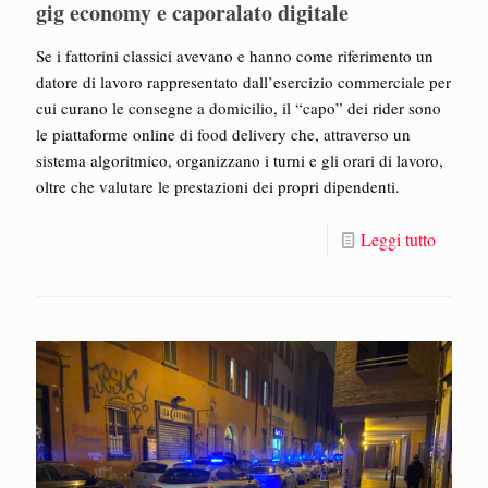
gig economy e caporalato digitale
Se i fattorini classici avevano e hanno come riferimento un
datore di lavoro rappresentato dall’esercizio commerciale per
cui curano le consegne a domicilio, il “capo” dei rider sono
le piattaforme online di food delivery che, attraverso un
sistema algoritmico, organizzano i turni e gli orari di lavoro,
oltre che valutare le prestazioni dei propri dipendenti.
Leggi tutto