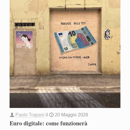
Paolo Trapani
il
20 Maggio 2026
Euro digitale: come funzionerà