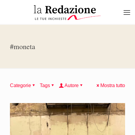
#moneta
Categorie
Tags
Autore
Mostra tutto