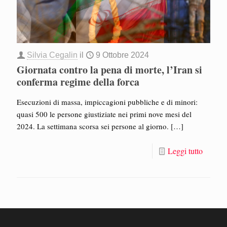
Silvia Cegalin
il
9 Ottobre 2024
Giornata contro la pena di morte, l’Iran si
conferma regime della forca
Esecuzioni di massa, impiccagioni pubbliche e di minori:
quasi 500 le persone giustiziate nei primi nove mesi del
2024. La settimana scorsa sei persone al giorno.
[…]
Leggi tutto