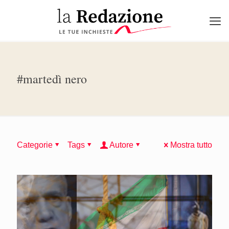
#martedì nero
Categorie
Tags
Autore
Mostra tutto