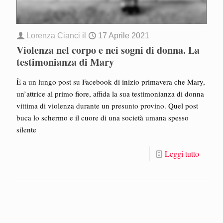
Lorenza Cianci
il
17 Aprile 2021
Violenza nel corpo e nei sogni di donna. La
testimonianza di Mary
È a un lungo post su Facebook di inizio primavera che Mary,
un’attrice al primo fiore, affida la sua testimonianza di donna
vittima di violenza durante un presunto provino. Quel post
buca lo schermo e il cuore di una società umana spesso
silente
Leggi tutto