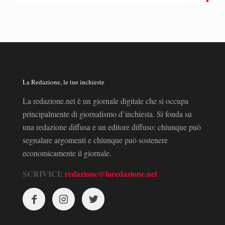
La Redazione, le tue inchieste
La redazione.net è un giornale digitale che si occupa
principalmente di giornalismo d’inchiesta. Si fonda su
una redazione diffusa e un editore diffuso: chiunque può
segnalare argomenti e chiunque può sostenere
economicamente il giornale.
SCRIVICI:
redazione@laredazione.net