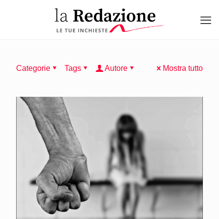
Categorie
Tags
Autore
Mostra tutto