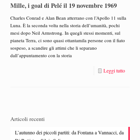
Mille, i goal di Pelé il 19 novembre 1969
Charles Conrad e Alan Bean atterrano con l’Apollo 11 sulla
Luna. È la seconda volta nella storia dell’umanità, pochi
mesi dopo Neil Armstrong. In quegli stessi momenti, sul
pianeta Terra, ci sono quasi ottantamila persone con il fiato
sospeso, a scandire gli attimi che li separano
dall’appuntamento con la storia
Leggi tutto
Articoli recenti
L’autunno dei piccoli partiti: da Fontana a Vannacci, da