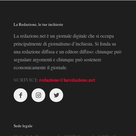
La Redazione, le tue inchieste
La redazione.net è un giornale digitale che si occupa
principalmente di giornalismo d’inchiesta. Si fonda su
una redazione diffusa e un editore diffuso: chiunque può
segnalare argomenti e chiunque può sostenere
economicamente il giornale.
SCRIVICI:
redazione@laredazione.net
Sede legale