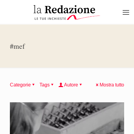
#mef
Categorie
Tags
Autore
Mostra tutto