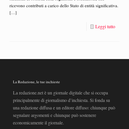
ricevono contributi a carico dello Stato di entità significativa.
[…]
Leggi tutto
La Redazione, le tue inchieste
La redazione.net è un giornale digitale che si occupa
principalmente di giornalismo d’inchiesta. Si fonda su
una redazione diffusa e un editore diffuso: chiunque può
segnalare argomenti e chiunque può sostenere
economicamente il giornale.