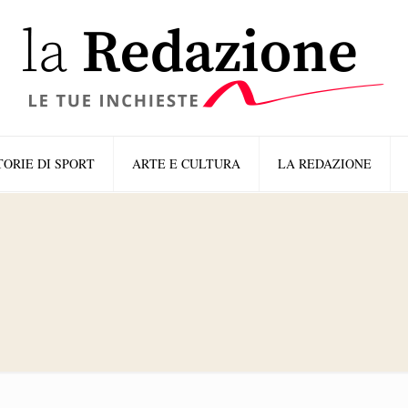
TORIE DI SPORT
ARTE E CULTURA
LA REDAZIONE