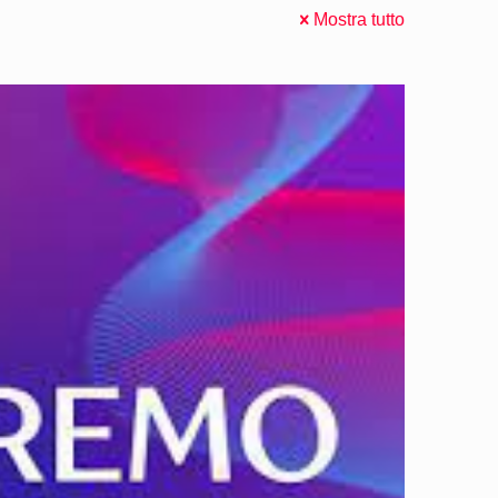
Mostra tutto