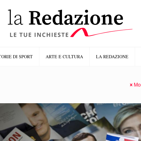
TORIE DI SPORT
ARTE E CULTURA
LA REDAZIONE
Mos