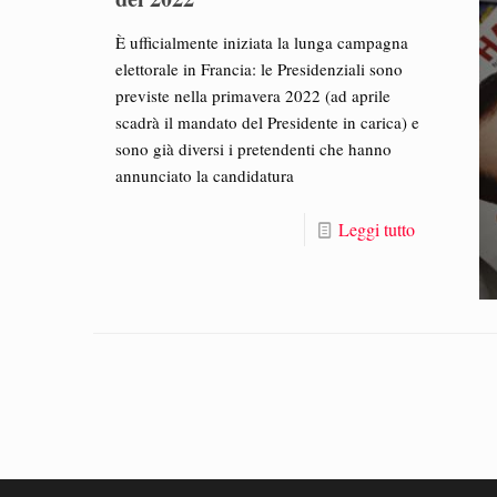
È ufficialmente iniziata la lunga campagna
elettorale in Francia: le Presidenziali sono
previste nella primavera 2022 (ad aprile
scadrà il mandato del Presidente in carica) e
sono già diversi i pretendenti che hanno
annunciato la candidatura
Leggi tutto