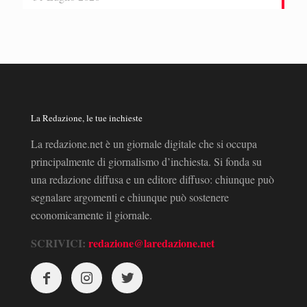
La Redazione, le tue inchieste
La redazione.net è un giornale digitale che si occupa
principalmente di giornalismo d’inchiesta. Si fonda su
una redazione diffusa e un editore diffuso: chiunque può
segnalare argomenti e chiunque può sostenere
economicamente il giornale.
SCRIVICI:
redazione@laredazione.net