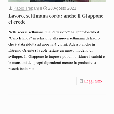
Paolo Trapani
il
28 Agosto 2021
Lavoro, settimana corta: anche il Giappone
ci crede
Nelle scorse settimane "La Redazione" ha approfondito il
"Caso Islanda" in relazione alla nuova settimana di lavoro
che è stata ridotta ad appena 4 giorni. Adesso anche in
Estremo Oriente si vuole testare un nuovo modello di
sviluppo. In Giappone le imprese potranno ridurre i carichi e
le mansioni dei propri dipendenti mentre la produttività
resterà inalterata
Leggi tutto