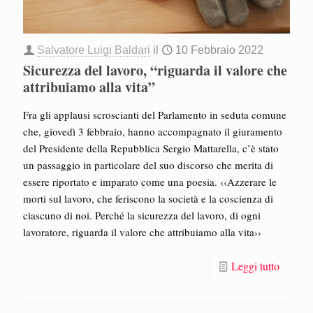
Salvatore Luigi Baldari
il
10 Febbraio 2022
Sicurezza del lavoro, “riguarda il valore che
attribuiamo alla vita”
Fra gli applausi scroscianti del Parlamento in seduta comune
che, giovedì 3 febbraio, hanno accompagnato il giuramento
del Presidente della Repubblica Sergio Mattarella, c’è stato
un passaggio in particolare del suo discorso che merita di
essere riportato e imparato come una poesia. ‹‹Azzerare le
morti sul lavoro, che feriscono la società e la coscienza di
ciascuno di noi. Perché la sicurezza del lavoro, di ogni
lavoratore, riguarda il valore che attribuiamo alla vita››
Leggi tutto