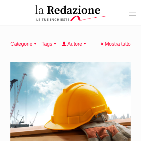
Categorie
Tags
Autore
Mostra tutto