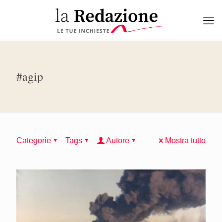
#agip
Categorie
Tags
Autore
Mostra tutto