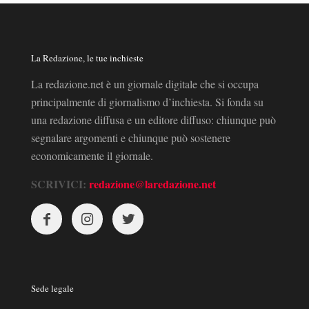
La Redazione, le tue inchieste
La redazione.net è un giornale digitale che si occupa
principalmente di giornalismo d’inchiesta. Si fonda su
una redazione diffusa e un editore diffuso: chiunque può
segnalare argomenti e chiunque può sostenere
economicamente il giornale.
SCRIVICI:
redazione@laredazione.net
Sede legale