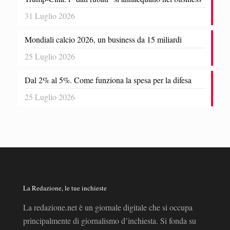
31 Luglio 2026
Mondiali calcio 2026, un business da 15 miliardi
25 Luglio 2026
Dal 2% al 5%. Come funziona la spesa per la difesa
25 Luglio 2026
La Redazione, le tue inchieste
La redazione.net è un giornale digitale che si occupa
principalmente di giornalismo d’inchiesta. Si fonda su