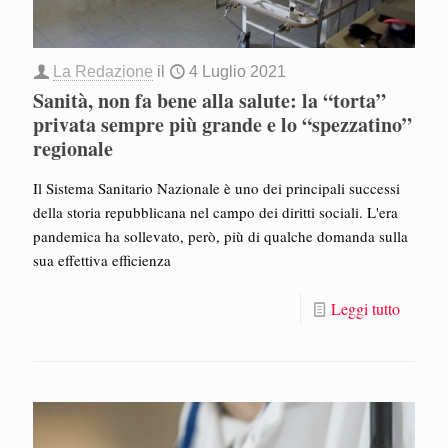
La Redazione
il
4 Luglio 2021
Sanità, non fa bene alla salute: la “torta”
privata sempre più grande e lo “spezzatino”
regionale
Il Sistema Sanitario Nazionale è uno dei principali successi
della storia repubblicana nel campo dei diritti sociali. L'era
pandemica ha sollevato, però, più di qualche domanda sulla
sua effettiva efficienza
Leggi tutto