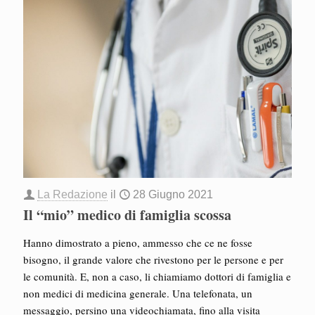
La Redazione
il
28 Giugno 2021
Il “mio” medico di famiglia scossa
Hanno dimostrato a pieno, ammesso che ce ne fosse
bisogno, il grande valore che rivestono per le persone e per
le comunità. E, non a caso, li chiamiamo dottori di famiglia e
non medici di medicina generale. Una telefonata, un
messaggio, persino una videochiamata, fino alla visita