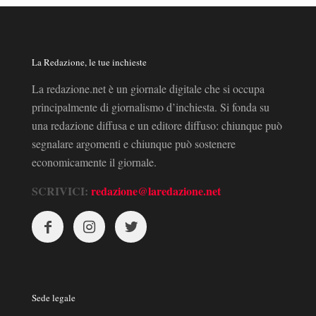
La Redazione, le tue inchieste
La redazione.net è un giornale digitale che si occupa
principalmente di giornalismo d’inchiesta. Si fonda su
una redazione diffusa e un editore diffuso: chiunque può
segnalare argomenti e chiunque può sostenere
economicamente il giornale.
SCRIVICI:
redazione@laredazione.net
Sede legale